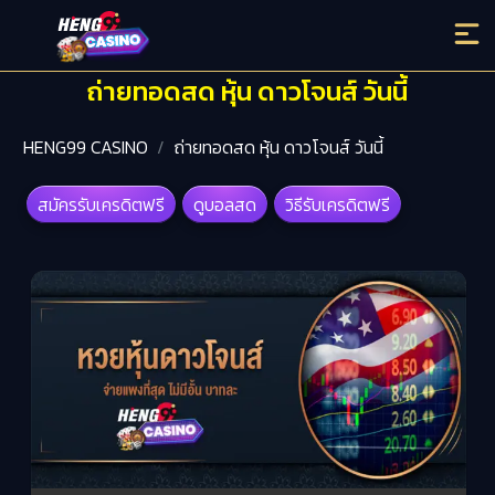
ถ่ายทอดสด หุ้น ดาวโจนส์ วันนี้
HENG99 CASINO
ถ่ายทอดสด หุ้น ดาวโจนส์ วันนี้
สมัครรับเครดิตฟรี
ดูบอลสด
วิธีรับเครดิตฟรี