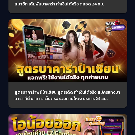
สมาชิก เดิมพันบาคาร่า ทำเงินได้จริง ตลอด 24 ชม.
สูตรบาคาร่าฟรี ป๋าเซียน สูตรเด็ด ทำเงินได้จริง สมัครแทงบา
คาร่า ที่นี่ บาคาร่าเว็บตรง รวมค่ายใหญ่ บริการ 24 ชม.