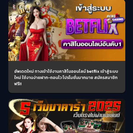
อัพเดตใหม่ ทางเข้าใช้งานคาสิโนออนไลน์ betflix เข้าสู่ระบบ
ใหม่ ใช้งานง่ายฝาก-ถอนไว โปรโมชั่นมากมาย สมัครสมาชิก
ฟรี!!