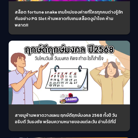
สล็อต fortune snake เกมใหม่ของค่ายที่ใครทุกคนต่างรู้จัก
กันอย่าง PG Slot ห้ามพลาดกับเกมสล็อตงูนำโชค ห้าม
พลาด!!
สายมูห้ามพลาดวางแผน ฤกษ์ดีฤกษ์มงคล 2568 ทั้งปี วัน
อธิบดี วันธงชัย พร้อมความหมายของแต่ละวัน อ่านได้ที่นี่