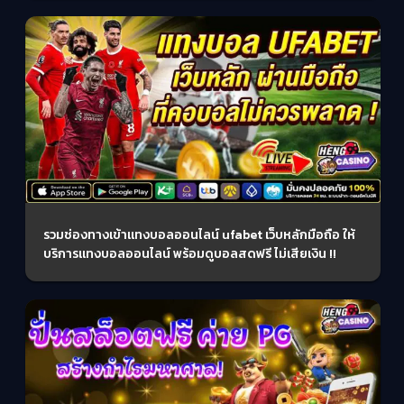
รวมช่องทางเข้าแทงบอลออนไลน์ ufabet เว็บหลักมือถือ ให้
บริการแทงบอลออนไลน์ พร้อมดูบอลสดฟรี ไม่เสียเงิน !!