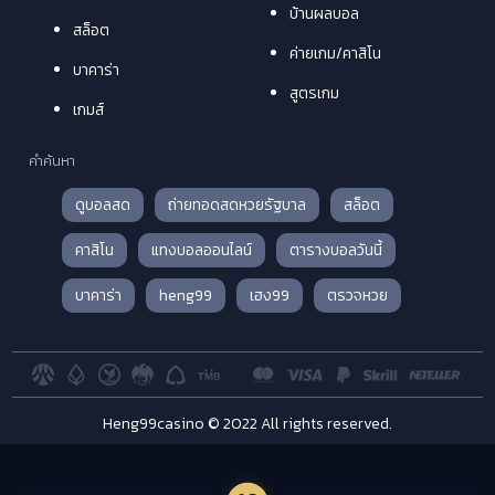
บ้านผลบอล
สล็อต
ค่ายเกม/คาสิโน
บาคาร่า
สูตรเกม
เกมส์
คำค้นหา
ดูบอลสด
ถ่ายทอดสดหวยรัฐบาล
สล็อต
คาสิโน
แทงบอลออนไลน์
ตารางบอลวันนี้
บาคาร่า
heng99
เฮง99
ตรวจหวย
Heng99casino © 2022 All rights reserved.