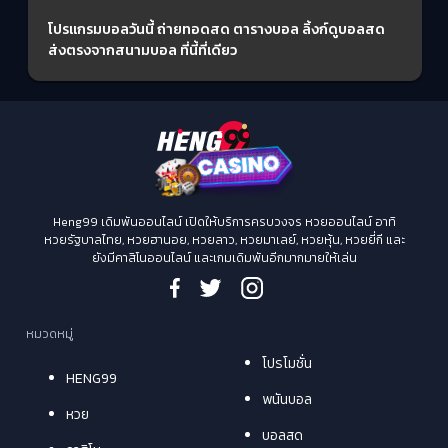
โปรแกรมบอลวันนี้ ถ่ายทอดสด ตารางบอล ลิ้งก์ดูบอลสด
ส่งตรงจากสนามบอล ที่นี้ที่เดียว
Heng99 เดิมพันออนไลน์ เปิดให้บริการครบวงจร หวยออนไลน์ อาทิ
หวยรัฐบาลไทย, หวยฮานอย, หวยลาว, หวยมาเลย์, หวยหุ้น, หวยยี่กี และ
ยังมีคาสิโนออนไลน์ และเกมเดิมพันอีกมากมายให้เล่น
หมวดหมู่
โปรโมชั่น
HENG99
พนันบอล
หวย
บอลสด