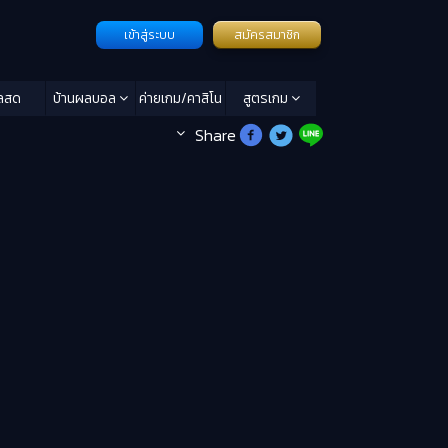
เข้าสู่ระบบ
สมัครสมาชิก
ลสด
บ้านผลบอล
ค่ายเกม/คาสิโน
สูตรเกม
Share