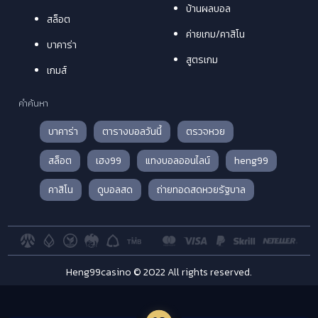
บ้านผลบอล
สล็อต
ค่ายเกม/คาสิโน
บาคาร่า
สูตรเกม
เกมส์
คำค้นหา
บาคาร่า
ตารางบอลวันนี้
ตรวจหวย
สล็อต
เฮง99
แทงบอลออนไลน์
heng99
คาสิโน
ดูบอลสด
ถ่ายทอดสดหวยรัฐบาล
Heng99casino © 2022 All rights reserved.