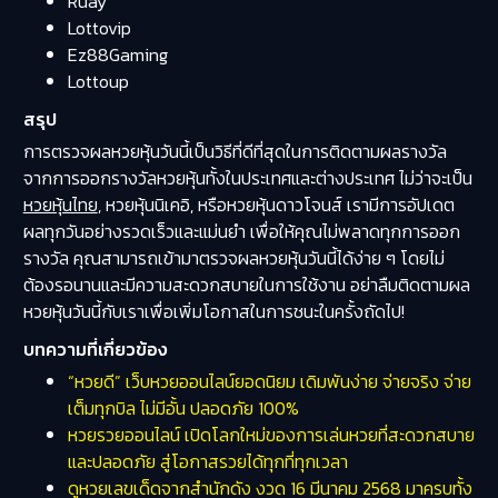
Ruay
Lottovip
Ez88Gaming
Lottoup
สรุป
การตรวจผลหวยหุ้นวันนี้เป็นวิธีที่ดีที่สุดในการติดตามผลรางวัล
จากการออกรางวัลหวยหุ้นทั้งในประเทศและต่างประเทศ ไม่ว่าจะเป็น
หวยหุ้นไทย
, หวยหุ้นนิเคอิ, หรือหวยหุ้นดาวโจนส์ เรามีการอัปเดต
ผลทุกวันอย่างรวดเร็วและแม่นยำ เพื่อให้คุณไม่พลาดทุกการออก
รางวัล คุณสามารถเข้ามาตรวจผลหวยหุ้นวันนี้ได้ง่าย ๆ โดยไม่
ต้องรอนานและมีความสะดวกสบายในการใช้งาน อย่าลืมติดตามผล
หวยหุ้นวันนี้กับเราเพื่อเพิ่มโอกาสในการชนะในครั้งถัดไป!
บทความที่เกี่ยวข้อง
“หวยดี” เว็บหวยออนไลน์ยอดนิยม เดิมพันง่าย จ่ายจริง จ่าย
เต็มทุกบิล ไม่มีอั้น ปลอดภัย 100%
หวยรวยออนไลน์ เปิดโลกใหม่ของการเล่นหวยที่สะดวกสบาย
และปลอดภัย สู่โอกาสรวยได้ทุกที่ทุกเวลา
ดูหวยเลขเด็ดจากสำนักดัง งวด 16 มีนาคม 2568 มาครบทั้ง