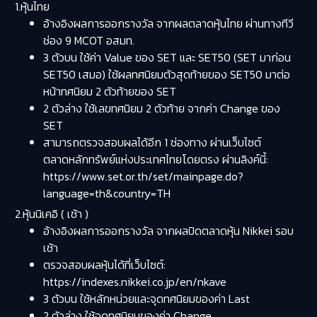
1.หุ้นไทย
อ้างอิงผลการออกรางวัล จากผลตลาดหุ้นไทย ผ่านทางทีวี
ช่อง 9 MCOT อสมท.
3 ตัวบน ใช้ค่า Value ของ SET และ SET50 (SET มาก่อน
SET50 เสมอ) ใช้ผลทศนิยมตัวสุดท้ายของ SET50 มาต่อ
หน้าทศนิยม 2 ตัวท้ายของ SET
2 ตัวล่าง ใช้เลขทศนิยม 2 ตัวท้าย จากค่า Change ของ
SET
สามารถตรวจสอบผลได้อีก 1 ช่องทาง ผ่านเว็บไซต์
ตลาดหลักทรัพย์แห่งประเทศไทยโดยตรง ผ่านลิงค์นี้:
https://www.set.or.th/set/mainpage.do?
language=th&country=TH
2.หุ้นนิเคอิ ( เช้า )
อ้างอิงผลการออกรางวัล จากผลปิดตลาดหุ้น Nikkei รอบ
เช้า
ตรวจสอบผลหุ้นได้ที่เว็บไซต์:
https://indexes.nikkei.co.jp/en/nkave
3 ตัวบน ใช้หลักหน่วยและจุดทศนิยมของค่า Last
2 ตัวล่าง ใช้จุดทศนิยมของค่า Change