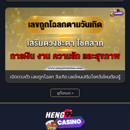
เปิดดวงตัว เลขถูกโฉลก วันเกิด เลขไหนเสริมโชควันไหนต้องรู้
ดูทั้งหมด >