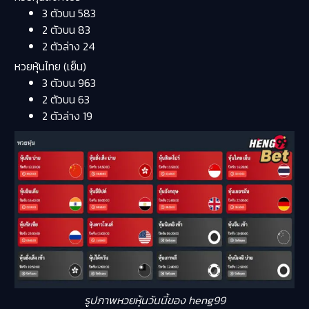
3 ตัวบน 583
2 ตัวบน 83
2 ตัวล่าง 24
หวยหุ้นไทย (เย็น)
3 ตัวบน 963
2 ตัวบน 63
2 ตัวล่าง 19
รูปภาพหวยหุ้นวันนี้ของ heng99