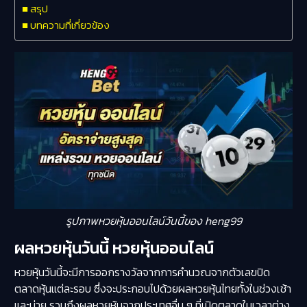
สรุป
บทความที่เกี่ยวข้อง
รูปภาพหวยหุ้นออนไลน์วันนี้ของ heng99
ผลหวยหุ้นวันนี้ หวยหุ้นออนไลน์
หวยหุ้นวันนี้จะมีการออกรางวัลจากการคำนวณจากตัวเลขปิด
ตลาดหุ้นแต่ละรอบ ซึ่งจะประกอบไปด้วยผลหวยหุ้นไทยทั้งในช่วงเช้า
และบ่าย รวมถึงผลหวยหุ้นจากประเทศอื่น ๆ ที่เปิดตลาดในเวลาต่าง