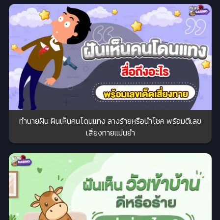
ทำนายฝัน ฝันเห็นคนโดนแทง ลางร้ายหรือนำโชค พร้อมตีเลข
เสี่ยงทายแม่นยำ