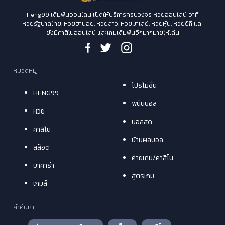
Heng99 เดิมพันออนไลน์ เปิดให้บริการครบวงจร หวยออนไลน์ อาทิ
หวยรัฐบาลไทย, หวยฮานอย, หวยลาว, หวยมาเลย์, หวยหุ้น, หวยยี่กี และ
ยังมีคาสิโนออนไลน์ และเกมเดิมพันอีกมากมายให้เล่น
หมวดหมู่
โปรโมชั่น
HENG99
พนันบอล
หวย
บอลสด
คาสิโน
บ้านผลบอล
สล็อต
ค่ายเกม/คาสิโน
บาคาร่า
สูตรเกม
เกมส์
คำค้นหา