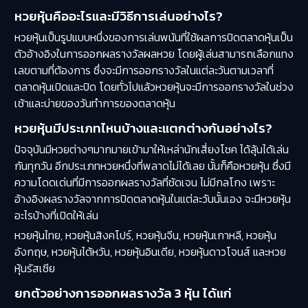
หวยหุ้นคืออะไรและมีวิธีการเล่นอย่างไร?
หวยหุ้นเป็นรูปแบบหนึ่งของการเล่นพนันที่ใช้ผลการปิดตลาดหุ้นเป็น
ตัวอ้างอิงในการออกผลรางวัลผลหวย โดยผู้เล่นสามารถเลือกแทง
เลขตามที่ต้องการ ซึ่งจะมีการออกรางวัลในแต่ละวันตามเวลาที่
ตลาดหุ้นเปิดและปิด โดยทั่วไปแล้วหวยหุ้นจะมีการออกรางวัลในช่วง
เช้าและบ่ายของวันทำการของตลาดหุ้น
หวยหุ้นมีประเภทไหนบ้างและแตกต่างกันอย่างไร?
ปัจจุบันมีหวยต่างๆมากมายเข้ามาให้เหล่านักเสี่ยงโชค ได้ลุ้นได้เล่น
กันทุกวัน อีกประเภทหวยหนึ่งที่พลาดไม่ได้เลย นั้นก็คือหวยหุ้น ซึ่งมี
ความโดดเด่นที่มีการออกผลรางวัลที่ชัดเจน ไม่มีกลโกง เพราะ
อ้างอิงผลรางวัลจากการปิดตลาดหุ้นในแต่ละวันนั้นเอง จะมีหวยหุ้น
อะไรบ้างที่เปิดให้เล่น
หวยหุ้นไทย, หวยหุ้นสิงคโปร์, หวยหุ้นจีน, หวยหุ้นเกาหลี, หวยหุ้น
อังกฤษ, หวยหุ้นไต้หวัน, หวยหุ้นอินเดีย, หวยหุ้นดาวโจนส์ และหวย
หุ้นรัสเซีย
ยกตัวอย่างการออกผลรางวัล 3 หุ้น ได้แก่