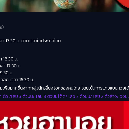
ย)
ลา 17.30 น. ตามเวลาในประเทศไทย
 18.30 น.
า 17.30 น.
9.30 น.
อก เวลา 16.30 น.
ความนิยมเพิ่มมากขึ้นจากกลุ่มนักเสี่ยงโชคของคนไทย โดยเป็นการแทงแบบหวยใ
4 ตัว /เลข 3 ตัวบน/ เลข 3 ตัวบนโต๊ด/ เลข 2 ตัวบน/ เลข 2 ตัวล่าง/ วิ่งบน 