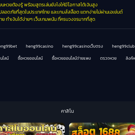
หวยต้องรู้ พร้อมสูตรเล่นยังไงให้มีโอกาสได้เงินสูง
ละปลอดภัยที่สุดในประเทศไทย และเกมส์สล็อต แตกง่ายไม่ผ่านเอเย่นต์
 ทำเงินได้ง่ายๆ เว็บเกมพนัน ที่ครบวงจรมากที่สุด
eng99bet
heng99casino
heng99casinoเว็บตรง
heng99club
นไลน์
ซื้อหวยออนไลน์
ซื้อหวยออนไลน์จ่ายแพง
ตรวจหวย
ลิงค
คาสิโน