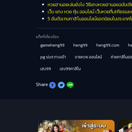
หวยฮานอยเล่นยังไง วิธีแทงหวยฮานอยฉบับเซียน
เว็บ แทง หวย หุ้น ออนไลน์ เว็บหวยที่เสถียรแ
5 อันดับเกมคาสิโนออนไลน์ยอดนิยมในประเทศไทย
แท็กที่เกี่ยวข้อง
gameheng99
heng99
heng99.com
h
pg slot ทางเข้า
ขายหวย ออนไลน์
ค่ายคาสิโนออ
เฮง99
เฮง99คาสิโน
Share