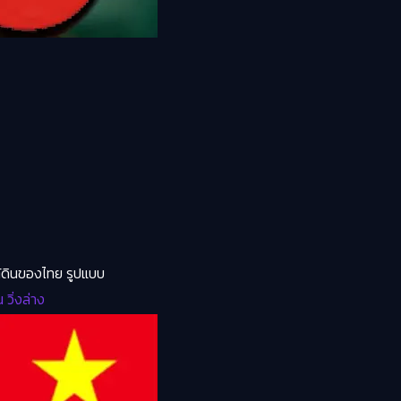
ต้ดินของไทย รูปแบบ
วิ่งล่าง