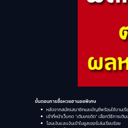
ขั้นตอนการซื้อหวยฮานอยพิเศษ
หลังจากสมัครสมาชิกและบัญชีพร้อมใช้งานเรี
เข้าที่หน้าเว็บกด “เติมเครดิต” เลือกวิธีการเ
โอนเงินเเละเงินเข้าในยูสเซอร์เล่นเรียบร้อย