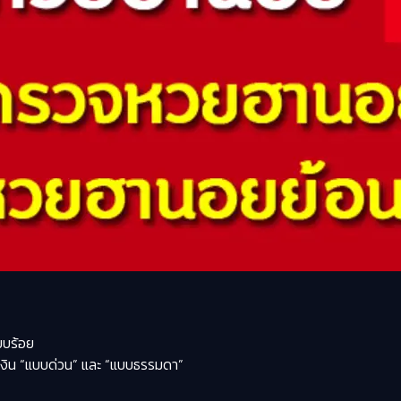
ยบร้อย
ติมเงิน “แบบด่วน” และ “แบบธรรมดา”