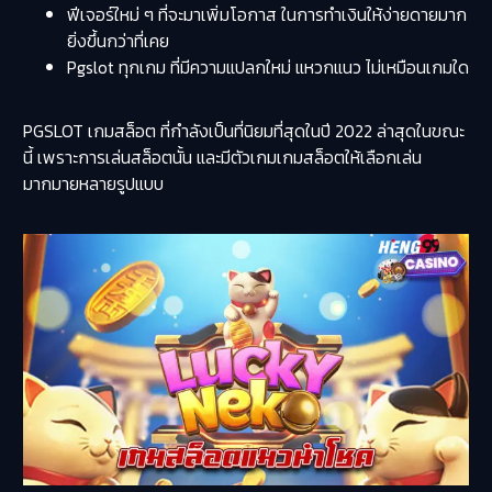
ฟีเจอร์ใหม่ ๆ ที่จะมาเพิ่มโอกาส ในการทำเงินให้ง่ายดายมาก
ยิ่งขึ้นกว่าที่เคย
Pgslot ทุกเกม ที่มีความแปลกใหม่ แหวกแนว ไม่เหมือนเกมใด
PGSLOT เกมสล็อต ที่กำลังเป็นที่นิยมที่สุดในปี 2022 ล่าสุดในขณะ
นี้ เพราะการเล่นสล็อตนั้น และมีตัวเกมเกมสล็อตให้เลือกเล่น
มากมายหลายรูปแบบ