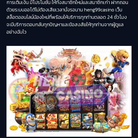
การเติมเงิน มีโปรโมชั่น ให้ทั้งสมาชิกใหม่และสมาชิกเก่า ฝากถอน
ด้วยระบบออโต้ไม่ต้องเสียเวลานั่งรอนาน heng99casino เว็บ
สล็อตออนไลน์น้องใหม่ที่พร้อมให้บริการทุกท่านตลอด 24 ชั่วโมง
จะมีบริการตอบกลับทุกปัญหาและข้อสงสัยให้ทุกท่านจากผู้ดูแล
อย่างฉับไว