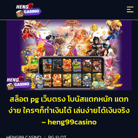
สล็อต pg เว็บตรง โบนัสแตกหนัก แตก
ง่าย ใครๆก็ทำเงินได้ เล่นง่ายได้เงินจริง
– heng99casino
HENG99 CASINO
PG SLOT