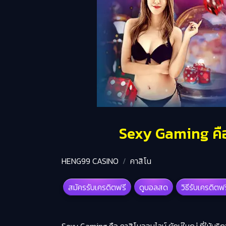
Sexy Gaming คือ
HENG99 CASINO
คาสิโน
สมัครรับเครดิตฟรี
ดูบอลสด
วิธีรับเครดิตฟ