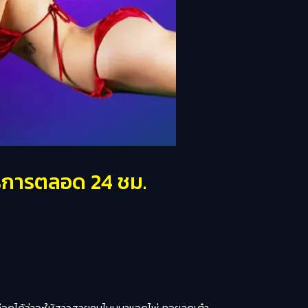
ริการตลอด 24 ชม.