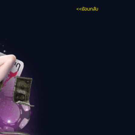
<<ย้อนกลับ