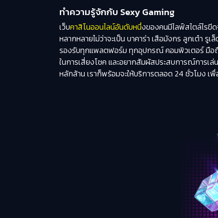
ทำความรู้จักกับ Sexy Gaming
เว็บ
คาสิโนออนไลน์อันดับหนึ่
งของคนมีไลฟ์สไตล์ไรขีดจ
หลากหลายไม่ว่าจะเป็น บาคาร่า เสือมังกร ลูกเต๋า รู
รองรับทุกแพลตฟอร์ม ทุกอุปกรณ์ คอมพิวเตอร์ มือถือ
ในการเสี่ยงโชค และอยากสัมผัสประสบการณ์การเล่นเกม
หลักล้าน เราก็พร้อมจะให้บริการตลอด 24 ชั่วโมง เพื่อ