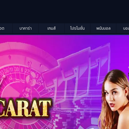
็อต
บาคาร่า
เกมส์
โปรโมชั่น
พนันบอล
บอ