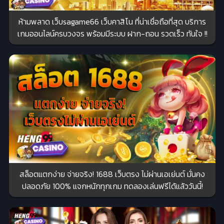
ห้ามพลาด เว็บsagame66 เว็บคาสิโน ที่น่าเชื่อถือที่สุด บริการ
เกมออนไลน์ครบวงจร พร้อมมีระบบ ฝาก-ถอน รวดเร็ว ทันใจ !!
สล็อตแตกง่าย จ่ายจริง! 1688 เว็บตรง ไม่ผ่านเอเย่นต์ มั่นคง
ปลอดภัย 100% แจกหนักทุกเกม ทดลองเล่นฟรีได้แล้ววันนี้!