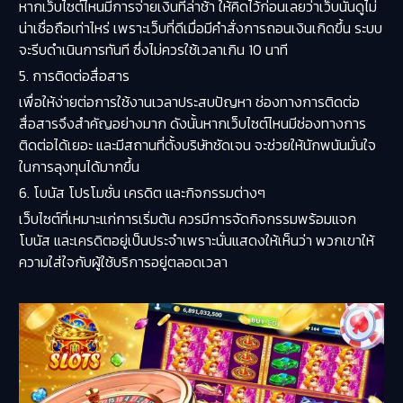
หากเว็บไซต์ไหนมีการจ่ายเงินที่ล่าช้า ให้คิดไว้ก่อนเลยว่าเว็บนั้นดูไม่
น่าเชื่อถือเท่าไหร่ เพราะเว็บที่ดีเมื่อมีคำสั่งการถอนเงินเกิดขึ้น ระบบ
จะรีบดำเนินการทันที ซึ่งไม่ควรใช้เวลาเกิน 10 นาที
5. การติดต่อสื่อสาร
เพื่อให้ง่ายต่อการใช้งานเวลาประสบปัญหา ช่องทางการติดต่อ
สื่อสารจึงสำคัญอย่างมาก ดังนั้นหากเว็บไซต์ไหนมีช่องทางการ
ติดต่อได้เยอะ และมีสถานที่ตั้งบริษัทชัดเจน จะช่วยให้นักพนันมั่นใจ
ในการลุงทุนได้มากขึ้น
6. โบนัส โปรโมชั่น เครดิต และกิจกรรมต่างๆ
เว็บไซต์ที่เหมาะแก่การเริ่มต้น ควรมีการจัดกิจกรรมพร้อมแจก
โบนัส และเครดิตอยู่เป็นประจำเพราะนั่นแสดงให้เห็นว่า พวกเขาให้
ความใส่ใจกับผู้ใช้บริการอยู่ตลอดเวลา