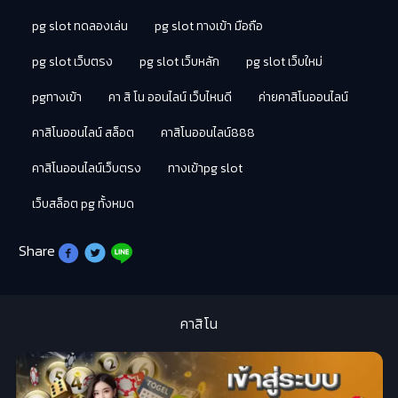
pg slot ทดลองเล่น
pg slot ทางเข้า มือถือ
pg slot เว็บตรง
pg slot เว็บหลัก
pg slot เว็บใหม่
pgทางเข้า
คา สิ โน ออนไลน์ เว็บไหนดี
ค่ายคาสิโนออนไลน์
คาสิโนออนไลน์ สล็อต
คาสิโนออนไลน์888
คาสิโนออนไลน์เว็บตรง
ทางเข้าpg slot
เว็บสล็อต pg ทั้งหมด
Share
คาสิโน