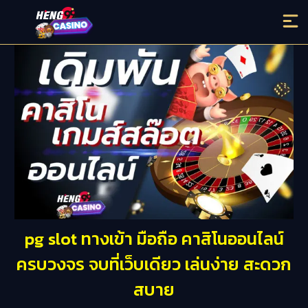
pg slot ทางเข้า มือถือ คาสิโนออนไลน์
ครบวงจร จบที่เว็บเดียว เล่นง่าย สะดวก
สบาย