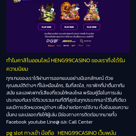
ทำไมคาสิโนออนไลน์ HENG99CASINO ของเราถึงได้รับ
ความนิยม
ทุกเกมของเราได้ผ่านการออกแบบอย่างมีเอกลักษณ์ ด้วย
คุณสมบัติต่างๆ ที่ไม่เหมือนใคร, ธีมที่สดใส, กราฟิกที่น่าตื่นตาทัน
สมัย และเอฟเฟกต์เสียงที่ชวนให้หลงใหล พร้อมคู่มือในการเล่น
ประกอบกับเราได้รวบรวมเกมที่ดีที่สุดในทุกประเภทเอาไว้ในที่เดียว
และมีการจัดหมวดหมู่ต่างๆ เพื่อง่ายต่อการใช้งาน ทั้งยังมอบความ
มั่นคง และปลอดภัยให้ผู้เล่น มีช่องทางการติดต่อมากมายทั้ง
Facebook youtube Line@ และ Call Center
pg slot ทางเข้า มือถือ HENG99CASINO เว็บพนัน