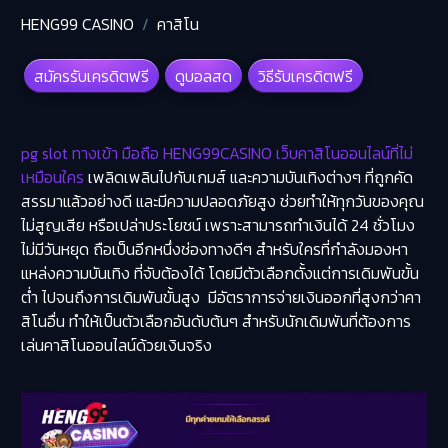
HENG99 CASINO
คาสิโน
สมัครรับเครดิตฟรี
ดูบอลสด
วิธีรับเครดิตฟรี
pg slot ทางเข้า มือถือ HENG99CASINO เว็บคาสิโนออนไลน์ที่ไม่
เหมือนใคร
เพลิดเพลินไปกับเกมส์ และความบันเทิงต่างๆ ที่ถูกคัด
สรรมาแล้วอย่างดี และมีความปลอดภัยสูง ช่วยทำให้ทุกวันของคุณ
ไม่สูญเสีย หรือเปล่าประโยชน์ เพราะสามารถทำเงินได้ 24 ชั่วโมง
ไม่มีวันหยุด ถือเป็นอีกหนึ่งช่องทางดีๆ สำหรับใครที่กำลังมองหา
แหล่งความบันเทิง ที่จับต้องได้ โดยมีตัวเลือกตั้งแต่การเดิมพันขั้น
ต่ำ ไปจนถึงการเดิมพันขั้นสูง มีอัตราการจ่ายเงินออกที่สูงกว่าคา
สิโนอื่น ทำให้เป็นตัวเลือกอันดับต้นๆ สำหรับนักเดิมพันที่ต้องการ
เล่นคาสิโนออนไลน์ด้วยเงินจริง