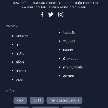
หวยรัฐบาลไทย, หวยฮานอย, หวยลาว, หวยมาเลย์, หวยหุ้น, หวยยี่กี และ
ยังมีคาสิโนออนไลน์ และเกมเดิมพันอีกมากมายให้เล่น
หมวดหมู่
โปรโมชั่น
HENG99
พนันบอล
หวย
บอลสด
คาสิโน
บ้านผลบอล
สล็อต
ค่ายเกม/คาสิโน
บาคาร่า
สูตรเกม
เกมส์
คำค้นหา
สล็อต
เฮง99
ถ่ายทอดสดหวยรัฐบาล