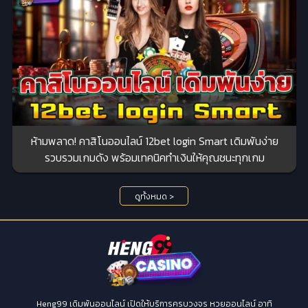
ห้ามพลาด! คาสิโนออนไลน์ 12bet login Smart เดิมพันง่าย
รวบรวมเกมดัง พร้อมเทคนิคทำเงินให้คุณชนะทุกเกม
ดูทั้งหมด >
Heng99 เดิมพันออนไลน์ เปิดให้บริการครบวงจร หวยออนไลน์ อาทิ