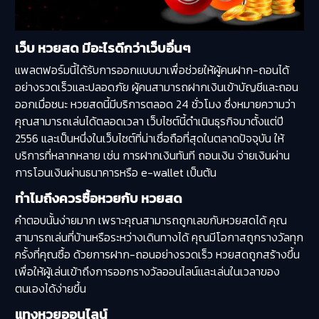
เว็บ หวยสด มีอะไรดีกว่าเว็บอื่นๆ
แพลตฟอร์มนี้ได้รับการออกแบบมาเพื่อช่วยให้ผู้คนฝาก-ถอนได้
อย่างรวดเร็วและปลอดภัย ผู้คนสามารถฝากเงินเข้าบัญชีและถอน
ออกเมื่อชนะ หวยสดนี้มีบริการตลอด 24 ชั่วโมง ซึ่งหมายความว่า
คุณสามารถเล่นได้ตลอดเวลา เว็บไซต์นี้ดำเนินธุรกิจมาตั้งแต่ปี
2556 และเป็นหนึ่งในเว็บไซต์ที่น่าเชื่อถือที่สุดในตลาดปัจจุบัน ให้
บริการที่หลากหลาย เช่น การฝากเงินทันที ถอนเงิน จ่ายเงินผ่าน
การโอนเงินผ่านธนาคารหรือ e-wallet เป็นต้น
ทำไมถึงควรซื้อหวยกับ หวยสด
คำตอบนั้นง่ายมาก เพราะคุณสามารถถูกเลขกับหวยสดได้ คุณ
สามารถเล่นที่บ้านหรือระหว่างเดินทางได้ คุณมีโอกาสถูกรางวัลทุก
ครั้งที่คุณซื้อ ด้วยการฝาก-ถอนอย่างรวดเร็ว หวยสดถูกสร้างขึ้น
เพื่อให้ผู้เล่นเข้าถึงการออกรางวัลออนไลน์และเล่นในเวลาของ
ตนเองได้ง่ายขึ้น
แทงหวยออนไลน์