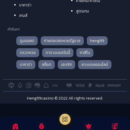
ค่ายเกม/คาสิโน
บาคาร่า
สูตรเกม
เกมส์
คำค้นหา
ดูบอลสด
ถ่ายทอดสดหวยรัฐบาล
heng99
ตรวจหวย
ตารางบอลวันนี้
คาสิโน
บาคาร่า
สล็อต
เฮง99
แทงบอลออนไลน์
Heng99casino © 2022 All rights reserved.