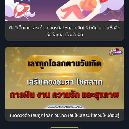
ฝันตีเป็นเลข เลขเด็ด ถอดรหัสโชคจากจิตใต้สำนึก ความเชื่อลึก
ซึ้งที่สะท้อนโชคในฝัน
เปิดดวงตัว เลขถูกโฉลก วันเกิด เลขไหนเสริมโชควันไหนต้องรู้