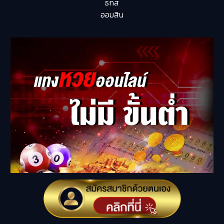
ธกส
ออมสิน