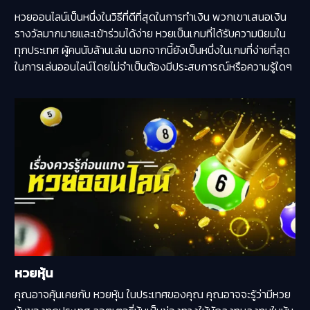
หวยออนไลน์เป็นหนึ่งในวิธีที่ดีที่สุดในการทำเงิน พวกเขาเสนอเงิน
รางวัลมากมายและเข้าร่วมได้ง่าย หวยเป็นเกมที่ได้รับความนิยมใน
ทุกประเทศ ผู้คนนับล้านเล่น นอกจากนี้ยังเป็นหนึ่งในเกมที่ง่ายที่สุด
ในการเล่นออนไลน์โดยไม่จำเป็นต้องมีประสบการณ์หรือความรู้ใดๆ
หวยหุ้น
คุณอาจคุ้นเคยกับ หวยหุ้น ในประเทศของคุณ คุณอาจจะรู้ว่ามีหวย