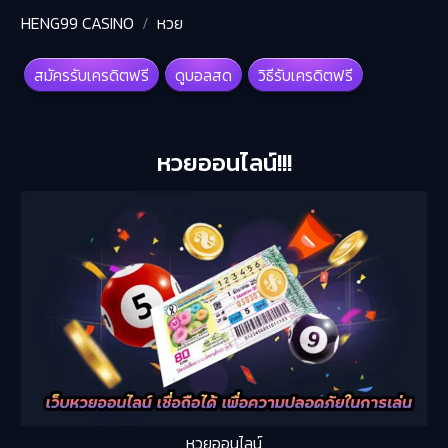
HENG99 CASINO
หวย
สมัครรับเครดิตฟรี
ดูบอลสด
วิธีรับเครดิตฟรี
หวยออนไลน์!!!
หวยออนไลน์