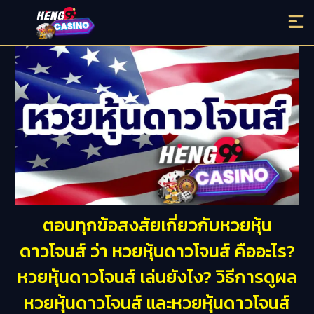
ตอบทุกข้อสงสัยเกี่ยวกับหวยหุ้น
ดาวโจนส์ ว่า หวยหุ้นดาวโจนส์ คืออะไร?
หวยหุ้นดาวโจนส์ เล่นยังไง? วิธีการดูผล
หวยหุ้นดาวโจนส์ และหวยหุ้นดาวโจนส์