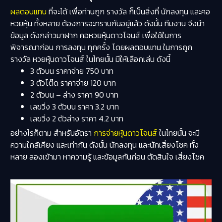
ผลตอบแทน
ที่จะได้ เพื่อท่านถูก รางวัล ก็เป็นสิ่งที่ นักลงทุน และคอ
หวยหุ้น ทั้งหลาย ต้องการจะทราบกันอยู่แล้ว ดังนั้น ทีมงาน จึงนำ
ข้อมูล ดังกล่าวมาฝาก คอหวยหุ้นดาวโจนส์ เพื่อใช้ในการ
พิจารณาก่อน การลงทุน ทุกครั้ง โดยผลตอบแทน ในการถูก
รางวัล หวยหุ้นดาวโจนส์ ในไทยนั้น มีให้เลือกเล่น ดังนี้
3 ตัวบน ราคาจ่าย 750 บาท
3 ตัวโต๊ด ราคาจ่าย 120 บาท
2 ตัวบน – ล่าง ราคา 90 บาท
เลขวิ่ง 3 ตัวบน ราคา 3.2 บาท
เลขวิ่ง 2 ตัวล่าง ราคา 4.2 บาท
อย่างไรก็ตาม สำหรับอัตรา
การจ่ายหุ้นดาวโจนส์
ในไทยนั้น จะมี
ความใกล้เคียง และเท่ากัน ดังนั้น นักลงทุน และนักเสี่ยงโชค ทั้ง
หลาย ลองเข้ามา หาความรู้ และข้อมูลกันก่อน ตัดสินใจ เสี่ยงโชค