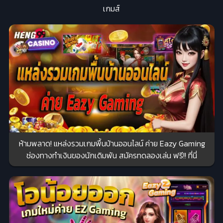
เกมส์
ห้ามพลาด! แหล่งรวมเกมพื้นบ้านออนไลน์ ค่าย Eazy Gaming
ช่องทางทำเงินของนักเดิมพัน สมัครทดลองเล่น ฟรี!! ที่นี่