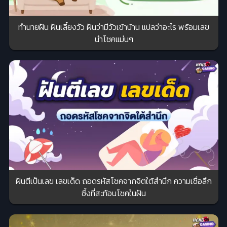
ทำนายฝัน ฝันเลี้ยงวัว ฝันว่ามีวัวเข้าบ้าน แปลว่าอะไร พร้อมเลข
นำโชคแม่นๆ
ฝันตีเป็นเลข เลขเด็ด ถอดรหัสโชคจากจิตใต้สำนึก ความเชื่อลึก
ซึ้งที่สะท้อนโชคในฝัน