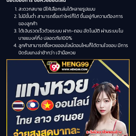
สะดวกสบาย มีให้เลือกเล่นได้หลายรูปแบบ
ไม่มีขั้นต่ำ สามารถซื้อเท่าไหร่ก็ได้ ขึ้นอยู่กับความต้องการ
ของลูกค้า
ได้เงินรวดเร็วด้วยระบบ ฝาก-ถอน อัตโนมัติ ผ่านระบบโม
บายแบงค์กิ้ง ปลอดภัย100%
ลูกค้าสามารถซื้อหวยออนไลน์ตอนไหนก็ได้ตามใจชอบ มีการ
ปิดรับแทงล่าช้ากว่า เจ้ามือหวย