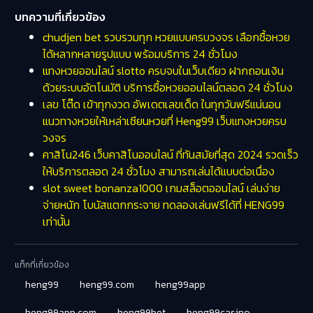
บทความที่เกี่ยวข้อง
chudjen bet รวบรวมทุก หวยแบบครบวงจร เลือกซื้อหวย
ได้หลากหลายรูปแบบ พร้อมบริการ 24 ชั่วโมง
แทงหวยออนไลน์ slotto ครบจบในเว็บเดียว ฝากถอนเงิน
ด้วยระบบอัตโนมัติ บริการซื้อหวยออนไลน์ตลอด 24 ชั่วโมง
เลข โต๊ด เข้าทุกงวด อัพเดตเลขเด็ด ในทุกวันฟรีแน่นอน
แนวทางหวยให้เหล่าเซียนหวยที่ Heng99 เว็บแทงหวยครบ
วงจร
คาสิโน246 เว็บคาสิโนออนไลน์ ที่ทันสมัยที่สุด 2024 รวดเร็ว
ให้บริการตลอด 24 ชั่วโมง สามารถเล่นได้แบบต่อเนื่อง
slot sweet bonanza1000 เกมสล็อตออนไลน์ เล่นง่าย
จ่ายหนัก โบนัสแตกกระจาย ทดลองเล่นฟรีได้ที่ HENG99
เท่านั้น
แท็กที่เกี่ยวข้อง
heng99
heng99.com
heng99app
heng99app.com
heng99bet
heng99casino