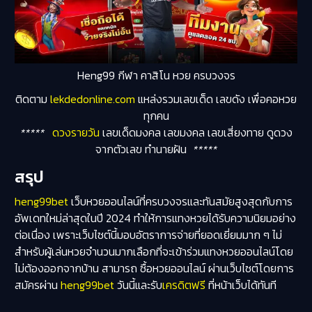
Heng99 กีฬา คาสิโน หวย ครบวงจร
ติดตาม
lekdedonline.com
แหล่งรวมเลขเด็ด เลขดัง เพื่อคอหวย
ทุกคน
*****
ดวงรายวัน
เลขเด็ดมงคล เลขมงคล เลขเสี่ยงทาย ดูดวง
จากตัวเลข ทำนายฝัน
*****
สรุป
heng99bet
เว็บหวยออนไลน์ที่ครบวงจรและทันสมัยสูงสุดกับการ
อัพเดทใหม่ล่าสุดในปี 2024 ทำให้การแทงหวยได้รับความนิยมอย่าง
ต่อเนื่อง เพราะเว็บไซต์นี้มอบอัตราการจ่ายที่ยอดเยี่ยมมาก ๆ ไม่
สำหรับผู้เล่นหวยจำนวนมากเลือกที่จะเข้าร่วมแทงหวยออนไลน์โดย
ไม่ต้องออกจากบ้าน สามารถ ซื้อหวยออนไลน์ ผ่านเว็บไซต์โดยการ
สมัครผ่าน
heng99bet
วันนี้และรับ
เครดิตฟรี
ที่หน้าเว็บได้ทันที