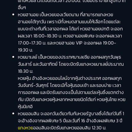
แทงหวยลาวได้จนถึงเวลา 20:00น. โดยอัตราจ่ายที่สูงกว่าที่
อื่นๆ
หวยฮานอย เป็นหวยของเวียดนาม ที่สามารถแทงหวย
ฮานอยได้ทุกวัน เพราะมีทั้งหมดสามแบบให้เลือกโดยแต่ละ
แบบจะต่างกันที่เวลาออกผล ได้แก่ หวยฮานอยปกติ จะออก
ผลเวลา 18:00-18:30 น. หวยฮานอยพิเศษ จะออกผลเวลา
17:00-17:30 น. และหวยฮานอย VIP จะออกผล 19:00-
19:30 น.
หวยมาเลย์ เป็นหวยของประเทศมาเลเซีย ออกผลทุกวันพุธ
วันเสาร์ และวันอาทิตย์ โดยจะปิดรับแทงหวยมาเลย์ประมาณ
18:30 น.
หวยหุ้น อ้างอิงหวยออนไลน์จากหุ้นต่างประเทศ ออกผลทุก
วันจันทร์-วันศุกร์ โดยจะมีทั้งหุ้นรอบเช้า และรอบบ่าย เวลา
การออกผล และปิดรับแทงจะเป็นไปตามแต่ละหุ้นซึ่งแตกต่าง
กัน เปิดรับแทงหวยหุ้นหลากหลายชนิดได้แก่ หวยหุ้นไทย หวย
หุ้นนิเคอิ
หวยออมสิน จะออกวันเดียวกันกับหวยรัฐบาลซึ่งได้แก่วันที่ 1
จะอ้างอิงจากผลพิเศษ 5 ปีและวันที่ 16 อ้างอิงผลพิเศษ 3 ปี
แทงหวย
ออมสินจะปิดรับแทงหวยออมสิน 12:30 น.