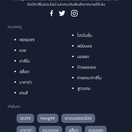
ยังมีคาสิโนออนไลน์ และเกมเดิมพันอีกมากมายให้เล่น
หมวดหมู่
โปรโมชั่น
HENG99
พนันบอล
หวย
บอลสด
คาสิโน
บ้านผลบอล
สล็อต
ค่ายเกม/คาสิโน
บาคาร่า
สูตรเกม
เกมส์
คำค้นหา
เฮง99
heng99
แทงบอลออนไลน์
บาคาร่า
ตรวจหวย
สล็อต
ดูบอลสด