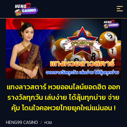
แทงลาวสตาร์ หวยออนไลน์ยอดฮิต ออก
รางวัลทุกวัน เล่นง่าย ได้ลุ้นทุกบ่าย จ่าย
คุ้ม โดนใจคอหวยไทยยุคใหม่เเน่นอน !
HENG99 CASINO
หวย