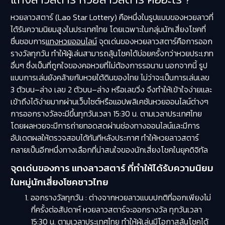
หวยลาวสตาร์ (Lao Star Lottery) คือหนึ่งในรูปแบบของหวยลาวที่
ได้รับความนิยมสูงในประเทศไทย โดยเฉพาะในกลุ่มนักเสี่ยงโชคที่
ชื่นชอบการ
แทงหวยออนไลน์
จุดเด่นของหวยลาวสตาร์คือการออก
รางวัลทุกวัน ทำให้ผู้เล่นสามารถลุ้นโชคได้บ่อยครั้งกว่าหวยประเภท
อื่นๆ ซึ่งเป็นที่ถูกใจของคอหวยที่ไม่ต้องการรอนาน นอกจากนี้ รูป
แบบการเล่นยังคล้ายกับหวยใต้ดินของไทย ไม่ว่าจะเป็นการเล่นเลข
3 ตัวบน–ล่าง เลข 2 ตัวบน–ล่าง หรือเลขวิ่ง จึงทำให้เข้าใจง่ายและ
เข้าถึงได้ง่ายมากผ่านเว็บไซต์หรือแอปพลิเคชันหวยออนไลน์ต่างๆ
การออกรางวัลจะมีขึ้นทุกวันเวลา 15:30 น. ตามเวลาประเทศไทย
โดยผลหวยจะมีการถ่ายทอดสดผ่านช่องทางออนไลน์และมีการ
อัปเดตผลให้ตรวจสอบได้ทันทีหลังประกาศ ทำให้หวยลาวสตาร์
กลายเป็นอีกหนึ่งทางเลือกที่น่าสนใจของนักเสี่ยงโชคในยุคดิจิทัล
จุดเด่นของการ แทงลาวสตาร์ ที่ทำให้ได้รับความนิยม
ในหมู่นักเสี่ยงโชคชาวไทย
ออกรางวัลทุกวัน : ต่างจากหวยลาวแบบปกติที่ออกเพียงไม่
กี่ครั้งต่อสัปดาห์ หวยลาวสตาร์จะออกรางวัล ทุกวันเวลา
15:30 น. ตามเวลาประเทศไทย ทำให้ผู้เล่นมีโอกาสลุ้นโชคได้