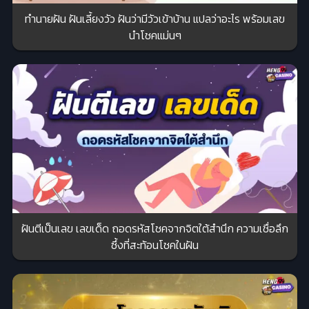
ทำนายฝัน ฝันเลี้ยงวัว ฝันว่ามีวัวเข้าบ้าน แปลว่าอะไร พร้อมเลข
นำโชคแม่นๆ
ฝันตีเป็นเลข เลขเด็ด ถอดรหัสโชคจากจิตใต้สำนึก ความเชื่อลึก
ซึ้งที่สะท้อนโชคในฝัน