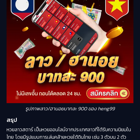
รูปภาพลาว/ฮานอยบาทละ 900 ของ heng99
สรุป
หวยลาวสตาร์ เป็นหวยออนไลน์จากประเทศลาวที่ได้รับความนิยมใน
ไทย โดยมีรูปแบบการเล่นคล้ายหวยใต้ดินไทย เช่น 3 ตัวบน 2 ตัว