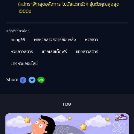
ใหม่กราฟิกสุดอลังการ โบนัสแตกรัวๆ ลุ้นตัวคูณสูงสุด
1000x
แท็กที่เกี่ยวข้อง
heng99
ผลหวยลาวสตาร์ย้อนหลัง
หวยลาว
หวยลาวสตาร์
แจกเลขเด็ดฟรี
แทงลาวสตาร์
แทงหวยออนไลน์
Share
หวย