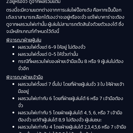
2.
อยู่หรือจั่ว ดูจากผลรวมแต้ม
ตรงนี้จะมีความแตกต่างจากการเล่นไพ่ป็อกเด้ง คือหากเป็นป็อก
เด้งเราสามารถเลือกได้เองว่าจะอยู่หรือจะจั่ว แต่ไพ่บาคาร่าจะต้อง
ดูจากผลรวมไพ่เท่านั้น ผู้เล่นไม่สามารถตัดสินใจด้วยตัวเองได้ ซึ่ง
จะมีหลักเกณฑ์กำหนดไว้ดังนี้
พิจารณาฝ่ายผู้เล่น
ผลรวมไพ่ตั้งแต่ 6-9 ให้อยู่ ไม่ต้องจั่ว
ผลรวมไพ่ตั้งแต่ 0-5 ให้จั่วเท่านั้น
กรณีที่ผลรวมไพ่ของฝ่ายเจ้ามือเป็น 8 หรือ 9 ผู้เล่นไม่ต้อง
จั่วอีก
พิจารณาฝ่ายเจ้ามือ
ผลรวมไพ่ตั้งแต่ 7 ขึ้นไป โดยที่ฝ่ายผู้เล่นจั่ว 3 ใบ ให้ฝ่ายเจ้า
มืออยู่
ผลรวมไพ่เท่ากับ 6 โดยที่ฝ่ายผู้เล่นได้ 6 หรือ 7 เจ้ามือต้อง
จั่ว
ผลรวมไพ่เท่ากับ 5 โดยฝ่ายผู้เล่นได้ 4, 5, 6, หรือ 7 เจ้ามือ
ต้องจั่ว แต่ถ้าผู้เล่นได้ 8,9 ไม่ต้องจั่ว ผู้เล่นชนะ
ผลรวมไพ่เท่ากับ 4 โดยฝ่ายผู้เล่นได้ 2,3,4,5,6 หรือ 7 เจ้ามือ