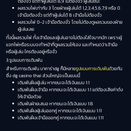
ต้องจั่ว แต่ถ้าผู้เล่นได้ 8,9 ไม่ต้องจั่ว ผู้เล่นชนะ
ผลรวมไพ่เท่ากับ 3 โดยฝ่ายผู้เล่นได้ 1,2,3,4,5,6,7,9 หรือ 0
เจ้ามือต้องจั่ว แต่ถ้าผู้เล่นได้ 8 เจ้ามือไม่ต้องจั่ว
ผลรวมไพ่ 0-2 เจ้ามือต้องจั่ว โดยไม่ต้องดูผลรวมของฝ่าย
ผู้เล่นเลย
ทั้งนี้ผลรวมไพ่ ทั้งเจ้ามือและผู้เล่นอาจไม่ต้องใส่ใจมากนัก เพราะผู้
แจกไพ่หรือระบบจะทำหน้าที่ดูผลรวมให้เอง และกำหนดว่าเจ้ามือ
หรือผู้เล่น ใครต้องอยู่หรือจั่ว
3.
รูปแบบการเดิมพัน
สำหรับการเดิมพัน
บาคาร่าdg
ก็มีหลาย
รูปแบบการเดิมพัน
ด้วยกัน
ซึ่ง dg casino thai ส่วนใหญ่จะเป็นแบบนี้
เดิมพันฝั่งผู้เล่น หากชนะจะได้เงินแบบ 1:1
เดิมพันฝั่งเจ้ามือ หากชนะจะได้เงินแบบ 1:1 แต่ต้องเสียค่าต๋ง
ให้เจ้ามือด้วย
เดิมพันฝ่ายเสมอ หากชนะจะได้เงินแบบ 1:8
เดิมพันฝั่งผู้เล่นออกคู่ หากชนะจะได้เงินแบบ 1:11
เดิมพันฝั่งเจ้ามือออกคู่ หากชนะจะได้เงินแบบ 1:11