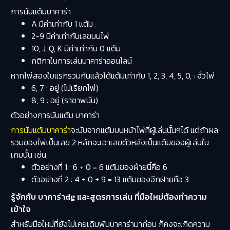
การนับแต้มบาคาร่า
A มีค่าเท่ากับ 1 แต้ม
2-9 มีค่าเท่ากับเลขบนไพ่
10, J, Q, K มีค่าเท่ากับ 0 แต้ม
กติกาในการเล่นบาคาร่าออนไลน์
หากไพ่สองใบแรกรวมกันแล้วได้แต้มเท่ากับ 1, 2, 3, 4, 5, 0, : จั่วไพ่
6, 7 : อยู่ (ไม่เรียกไพ่)
8, 9 : อยู่ (ราชาพนัน)
ตัวอย่างการนับแต้ม บาคาร่า
การนับแต้มบาคาร่า
จะนับจากแต้มบนหน้าไพ่ที่ผู้เล่นนั้นๆได้ แต่ถ้าผล
รวมของไพ่เป็นเลข 2 หลักจะเอาเลขตัวหลังเป็นแต้มของผู้เล่นใน
เกมนั้น เช่น
ตัวอย่างที่ 1 : 6 + 0 = 6 แต้มของฝ่ายนี้คือ 6
ตัวอย่างที่ 2 : 4 + 0 + 9 = 13 แต้มของอีกฝ่ายคือ 3
รู้จักกับ บาคาร่าdg และสูตรการเล่น ที่มือใหม่ต้องทำความ
เข้าใจ
สำหรับมือใหม่ที่ยังไม่เคยเดิมพันบาคาร่ามาก่อน ก็คงจะเกิดความ