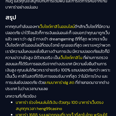
กันดู แล้วคุณจะสนุกไปกับการเดิมพัน และการได้กำไรคืนจากเกม
บาคาร่าอย่างแน่นอน
สรุป
หากคุณกำลังมองหา
เว็บไซต์คาสิโนออนไลน์
ดีๆสักเว็บไซต์ที่มีความ
ปลอดภัย น่าไว้ใจแล้วก็การเงินแน่นอนล่ะก็ ขอบอกว่าคุณมาถูกเว็บ
แล้ว เพราะว่า dg มี ทางเข้า dreamgaming ดีที่ที่สุด พวกเราเป็น
เว็บไซต์คาสิโนออนไลน์ที่ตอบโจทย์ คุณเยอะที่สุด เพราะเหตุว่าพวก
เรามีความมั่นคงและยั่งยืนทางด้านการเงิน มีความปลอดภัยแล้วก็มี
ความน่าวางใจสูง มีตัวตนจริง เป็น
เว็บไซต์คาสิโน
ที่ผ่านการตรวจ
สอบและก็ได้รับการยอบรับจากต่างประเทศ มีความยั่งยืนด้านการ
เงินสูง คุณเล่นได้พวกเราจ่ายจริง 100% แถมปลอดภัยกว่า เพราะ
เป็นเว็บ คาสิโนสดที่ได้รับการยอมรับมากที่สุด ว่าไม่มีการโกง และ
การเล่นยังปลอดภัย ด้วย
เกมบาคาร่าdg สด
ที่ถ่ายทอดมาจากต่าง
ประเทศ ในว่างเวลานานเลย
บทความที่เกี่ยวข้อง
บาคาร่า ช่วงไหนเล่นได้เงิน ด้วยทุน 100 บาคาร่าเว็บตรง
สนุกทุกเวลา heng99casino
บาคาร่า 1688 ระบบฝากถอนที่รวดเร็วที่สุดในไทย พร้อมให้