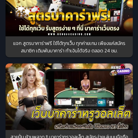
แจก สูตรบาคาร่าฟรี ใช้ได้ทุกเว็บ ทุกค่ายเกม เพียงแค่สมัคร
สมาชิก เดิมพันบาคาร่า ทำเงินได้จริง ตลอด 24 ชม.
สายปั่น ห้ามพลาด !! บาคาร่าทรูวอลเล็ต สมัครง่ายเล่นบนมือถือ