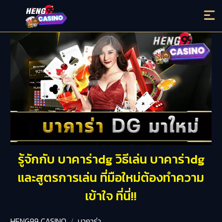
รู้จักกับ บาคาร่าdg วิธีเล่น บาคาร่าdg
และสูตรการเล่น ที่มือใหม่ต้องทำความ
เข้าใจ ที่นี่!!
HENG99 CASINO
บาคาร่า