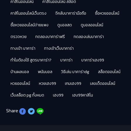
คาสิโนออนไลน์
คาสิโนออนไลน์ สล็อต
คาสิโนออนไลน์เว็บตรง
จีคลับบาคาร่ามือถือ
ซื้อหวยออนไลน์
ซื้อหวยออนไลน์จ่ายแพง
ดูบอลสด
ดูบอลออนไลน์
ตรวจหวย
ทดลองบาคาร่าฟรี
ทดลองเล่นบาคาร่า
ทางเข้า บาคาร่า
ทางเข้าเว็บบาคาร่า
ทำไมต้องใช้ สูตรบาคาร่า?
บาคาร่า
บาคาร่าเฮง99
บ้านผลบอล
พนันบอล
วิธีเล่น บาคาร่าdg
สล็อตออนไลน์
หวยออนไลน์
หวยเฮง99
เกมเฮง99
เลขเด็ดออนไลน์
เว็บสล็อต pg ทั้งหมด
เฮง99
เฮง99คาสิโน
Share