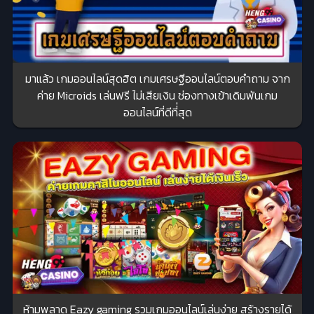
มาแล้ว เกมออนไลน์สุดฮิต เกมเศรษฐีออนไลน์ตอบคําถาม จาก
ค่าย Microids เล่นฟรี ไม่เสียเงิน ช่องทางเข้าเดิมพันเกม
ออนไลน์ที่ดีที่่สุด
ห้ามพลาด Eazy gaming รวมเกมออนไลน์เล่นง่าย สร้างรายได้