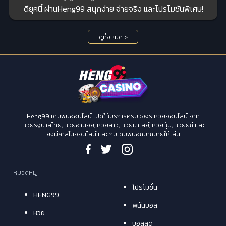
ดียุคนี้ ผ่านHeng99 สนุกง่าย จ่ายจริง และโปรโมชันพิเศษ!
ดูทั้งหมด >
Heng99 เดิมพันออนไลน์ เปิดให้บริการครบวงจร หวยออนไลน์ อาทิ
หวยรัฐบาลไทย, หวยฮานอย, หวยลาว, หวยมาเลย์, หวยหุ้น, หวยยี่กี และ
ยังมีคาสิโนออนไลน์ และเกมเดิมพันอีกมากมายให้เล่น
หมวดหมู่
โปรโมชั่น
HENG99
พนันบอล
หวย
บอลสด