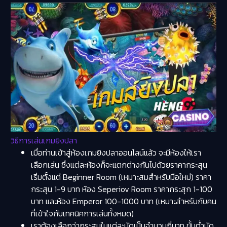
วิธีการเล่นเกมยิงปลา
เมื่อท่านเข้าสู่ห้องเกมยิงปลาออนไลน์แล้ว จะมีห้องให้เรา
เลือกเล่น ซึ่งแต่ละห้องก็จะแตกต่างกันไปด้วยราคากระสุน
เริ่มตั้งแต่ Beginner Room (เหมาะสมสำหรับมือใหม่) ราคา
กระสุน 1-9 บาท ห้อง Seperiov Room ราคากระสุก 1-100
บาท และห้อง Emperor 100-1000 บาท (เหมาะสำหรับกับคน
ที่เข้าใจกับเทคนิคการเล่นทั้งหมด)
เราต้องเลือกว่ากระสุนในแต่ละนัดเป็นจำนวนกี่บาท ขั้นต่ำนัด