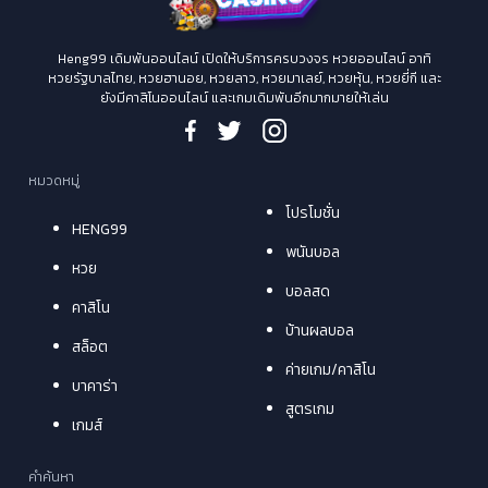
Heng99 เดิมพันออนไลน์ เปิดให้บริการครบวงจร หวยออนไลน์ อาทิ
หวยรัฐบาลไทย, หวยฮานอย, หวยลาว, หวยมาเลย์, หวยหุ้น, หวยยี่กี และ
ยังมีคาสิโนออนไลน์ และเกมเดิมพันอีกมากมายให้เล่น
หมวดหมู่
โปรโมชั่น
HENG99
พนันบอล
หวย
บอลสด
คาสิโน
บ้านผลบอล
สล็อต
ค่ายเกม/คาสิโน
บาคาร่า
สูตรเกม
เกมส์
คำค้นหา