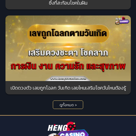
ซึ้งที่สะท้อนโชคในฝัน
เปิดดวงตัว เลขถูกโฉลก วันเกิด เลขไหนเสริมโชควันไหนต้องรู้
ดูทั้งหมด >