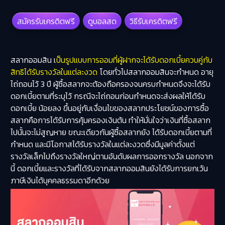
สมัครรับเครดิตฟรี
ดูบอลสด
วิธีรับเครดิตฟรี
สลากออมสิน
เ
ป็นรูปแบบการออมที่ผู้ฝากจะได้รับดอกเบี้ยควบคู่กับ
สิทธิได้รับรางวัลในแต่ละงวด
โดยทั่วไปสลากออมสินจะกำหนด อายุ
ไถ่ถอนไว้ 3 ปี ผู้ซื้อสลากจะต้องถือครองจนครบกำหนดจึงจะได้รับ
ดอกเบี้ยตามที่ระบุไว้ กรณีจะไถ่ถอนก่อนกำหนดจะส่งผลให้ได้รับ
ดอกเบี้ย น้อยลง ขึ้นอยู่กับเงื่อนไขของสลากประโยชน์ของการซื้อ
สลากคือการได้รับการคุ้มครองเงินต้น ทำให้มั่นใจว่าเงินที่ซื้อสลาก
ไปนั้นจะไม่สูญหาย ขณะเดียวกันผู้ซื้อสลากยัง ได้รับดอกเบี้ยตามที่
กำหนด และมีโอกาสได้รับรางวัลในแต่ละงวดซึ่งมีมูลค่าตั้งแต่
รางวัลเล็กไปถึงรางวัลใหญ่ตามอันดับผลการออกรางวัล นอกจาก
นี้ ดอกเบี้ยและรางวัลที่ได้รับจากสลากออมสินยังได้รับการยกเว้น
ภาษีเงินได้บุคคลธรรมดาอีกด้วย