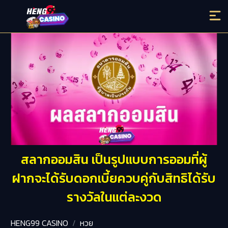
สลากออมสิน เป็นรูปแบบการออมที่ผู้
ฝากจะได้รับดอกเบี้ยควบคู่กับสิทธิได้รับ
รางวัลในแต่ละงวด
HENG99 CASINO
หวย