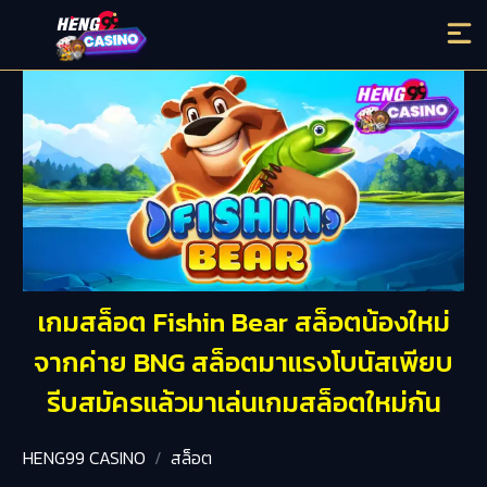
เกมสล็อต Fishin Bear สล็อตน้องใหม่
จากค่าย BNG สล็อตมาแรงโบนัสเพียบ
รีบสมัครแล้วมาเล่นเกมสล็อตใหม่กัน
HENG99 CASINO
สล็อต