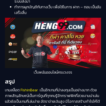
ระบบส่งมา
ทำการผูกบัญชีกับทางเว็บ เพื่อใช้ในการ ฝาก – ถอน เป็นอัน
เสร็จสิ้น
เว็บพนันออนไลน์ครบวงจร
สรุป
เกมสล็อต
FishinBear
เป็นอีกเกมที่น่าลงทุนเป็นอย่างมาก ด้วย
ภาพสัญลักษณ์เป็นการ์ตูนที่ทุกคนรู้จักกราฟฟิคที่สวยงามน่าเล่น
แล้วยังเป็นเกมที่เล่นง่าย อัตราจ่ายเงินสูง มีโอกาสสร้างกำไรให้ได้