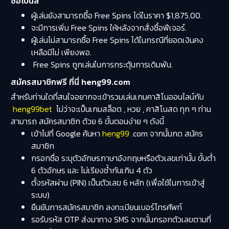
ซื้อโบนัส
ผู้เล่นยังสามารถซื้อ Free Spins ได่ในราคา $1,875.00.
จะมีการเพิ่ม Free Spins ให้หลังจากสั่งซื้อฟีเจอร์.
ผู้เล่นไม่สามารถซื้อ Free Spins ได้ในกรณีที่ยอดเงินคง
เหลือมีไม่ เพียงพอ.
Free Spins ถูกเล่นในการกระตุ้นการเดิมพัน.
สมัครสมาชิกฟรี ที่นี่ heng99.com
สำหรับท่านใดที่สนใจอยากจะเข้ารวมเล่นเกมคาสิโนออนไลน์กับ
heng99bet
ไม่ว่าจะเป็นเกมสล็อต , หวย , คาสิโนสด ทุก ๆ ท่าน
สามารถ สมัครสมาชิก ด้วย 6 ขั้นตอนง่าย ๆ ดังนี้‍
เข้าไปที่ Google ค้นหา
heng99
.com จากนั้นกด สมัคร
สมาชิก
กรอกชื่อ ระบุตัวอักษรภาษาอังกฤษหรือตัวเลขเท่านั้น ขั้นต่ำ
6 ตัวอักษร และ ไม่เรียงซ้ำกันเกิน 4 ตัว
ตั้งรหัสผ่าน (PIN) เป็นตัวเลข 6 หลัก (เพื่อใช้ในการเข้าสู่
ระบบ)
ยืนยันการสมัครสมาชิก ลงทะเบียนเบอร์โทรศัพท์
รอรับรหัส OTP ส่งมาทาง SMS จากนั้นกรอกตัวเลขตามที่