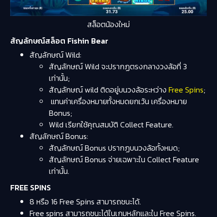
สล็อตน้องใหม่
สัญลักษณ์สล็อต Fishin Bear
สัญลักษณ์ Wild:
สัญลักษณ์ Wild จะปรากฏตรงกลางวงล้อที่ 3
เท่านั้น;
สัญลักษณ์ wild ติดอยู่บนวงล้อระหว่าง
Free Spins
;
แทนค่าเครื่องหมายทั้งหมดยกเว้น เครื่องหมาย
Bonus;
Wild เรียกใช้คุณสมบัติ Collect Feature.
สัญลักษณ์ Bonus:
สัญลักษณ์ Bonus ปรากฏบนวงล้อทั้งหมด;
สัญลักษณ์ Bonus จ่ายเฉพาะใน Collect Feature
เท่านั้น.
FREE SPINS
8 หรือ 16 Free Spins สามารถชนะได้.
Free spins สามารถชนะได้ในเกมหลักและใน Free Spins.