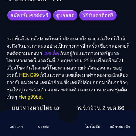
สมัครรับเครดิตฟรี
ดูบอลสด
วิธีรับเครดิตฟรี
งวดที่แล้วผ่านไปงวดใหม่กำลังจะมาถึง หวยงวดใหม่ก็ใกล้จะถึงวัน
ประกาศผลอย่างเป็นทางการอีกครั้ง เชื่อว่าคอหวยก็คงติดตามมอง
หา
เลขเด็ด
กันอยู่กับแนวทางหวยรัฐบาลไทย
หวยงวดนี้
งวดวันที่ 2
พฤษภาคม 2566 เพื่อเตรียมไปเสี่ยงโชคกันในงวดนี้โดยหากคอ
หวยกำลังมองหาเลขอยู่งวดนี้
HENG99
ก็มีแนวทาง เลขเด็ด มา
ฝากคอหวยนักเสี่ยงดวงกับแนวทาง เลขน้าอ้วน ซึ่งเลขที่ปล่อยออก
มาก็แจกรัวๆชุดใหญ่ เลขสองตัว และเลขสามตัว และแนวทางเลข
ชุดตัดเน้นๆ
Heng99bet
แนวทางหวยไทย เลขเด็ด เลขน้าอ้วน 2 พ.ค.66
เลขสามตัว 948 – 947 – 759
เลขสองตัว 48 – 47 – 46 – 45 – 59 – 58 – 57 – 56
หน้าแรก
บอลสด
โปรโมชั่น
สมัครสมาชิก