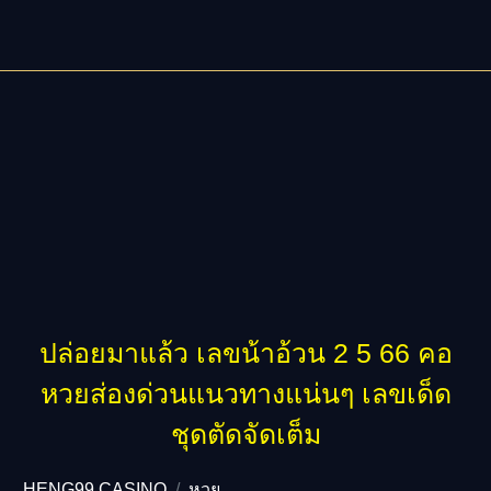
ปล่อยมาแล้ว เลขน้าอ้วน 2 5 66 คอ
หวยส่องด่วนแนวทางแน่นๆ เลขเด็ด
ชุดตัดจัดเต็ม
HENG99 CASINO
หวย