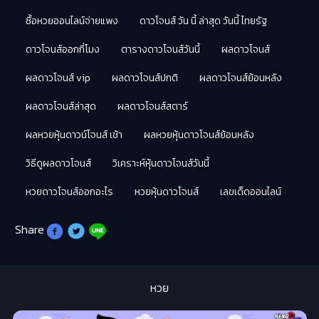
ซื้อหวยออนไลน์จ่ายแพง
ดาวโจนส์ วัน นี้ ล่าสุด วันนี้ ไทยรัฐ
ดาวโจนส์ออกกี่โมง
ตารางดาวโจนส์วันนี้
ผลดาวโจนส์
ผลดาวโจนส์ vip
ผลดาวโจนส์ปกติ
ผลดาวโจนส์ย้อนหลัง
ผลดาวโจนส์ล่าสุด
ผลดาวโจนส์สตาร์
ผลหวยหุ้นดาวน์โจนส์ เช้า
ผลหวยหุ้นดาวโจนส์ย้อนหลัง
วิธีดูผลดาวโจนส์
วิเคราะห์หุ้นดาวโจนส์วันนี้
หวยดาวโจนส์ออกอะไร
หวยหุ้นดาวโจนส์
เลขเด็ดออนไลน์
Share
หวย