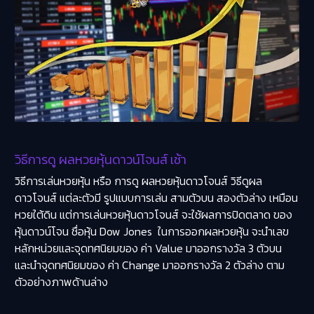
วิธีการดู ผลหวยหุ้นดาวน์โจนส์ เช้า
วิธีการเล่นหวยหุ้น หรือ การดู ผลหวยหุ้นดาวโจนส์ วิธีดูผล
ดาวโจนส์ แต่ละตัวมี รูปแบบการเล่น สามตัวบน สองตัวล่าง เหมือน
หวยใต้ดิน แต่การเล่นหวยหุ้นดาวโจนส์ จะใช้ผลการปิดตลาด ของ
หุ้นดาวน์โจน ชื่อหุ้น Dow Jones ในการออกผลหวยหุ้น จะนำเลข
หลักหน่วยและจุดทศนิยมของ ค่า Value มาออกรางวัล 3 ตัวบน
และนำจุดทศนิยมของ ค่า Change มาออกรางวัล 2 ตัวล่าง ตาม
ตัวอย่างภาพด้านล่าง