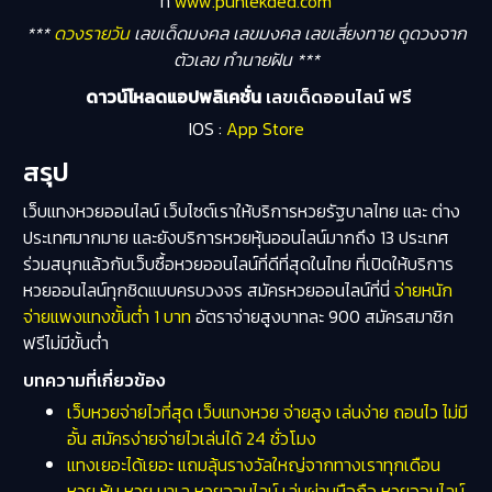
ที่
www.punlekded.com
***
ดวงรายวัน
เลขเด็ดมงคล เลขมงคล เลขเสี่ยงทาย ดูดวงจาก
ตัวเลข ทำนายฝัน ***
ดาวน์โหลดแอปพลิเคชั่น
เลขเด็ดออนไลน์ ฟรี
IOS
:
App Store
สรุป
เว็บแทงหวยออนไลน์ เว็บไซต์เราให้บริการหวยรัฐบาลไทย และ ต่าง
ประเทศมากมาย และยังบริการหวยหุ้นออนไลน์มากถึง 13 ประเทศ
ร่วมสนุกแล้วกับเว็บซื้อหวยออนไลน์ที่ดีที่สุดในไทย ที่เปิดให้บริการ
หวยออนไลน์ทุกชิดแบบครบวงจร สมัครหวยออนไลน์ที่นี่
จ่ายหนัก
จ่ายแพงแทงขั้นต่ำ 1 บาท
อัตราจ่ายสูงบาทละ 900 สมัครสมาชิก
ฟรีไม่มีขั้นต่ำ
บทความที่เกี่ยวข้อง
เว็บหวยจ่ายไวที่สุด เว็บแทงหวย จ่ายสูง เล่นง่าย ถอนไว ไม่มี
อั้น สมัครง่ายจ่ายไวเล่นได้ 24 ชั่วโมง
แทงเยอะได้เยอะ แถมลุ้นรางวัลใหญ่จากทางเราทุกเดือน
หวย หุ้น หวย มาเล หวยออนไลน์ เล่นผ่านมือถือ หวยออนไลน์