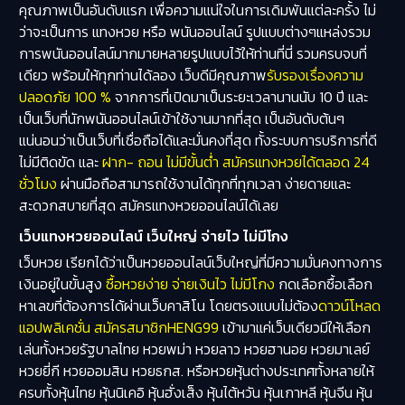
คุณภาพเป็นอันดับแรก เพื่อความแน่ใจในการเดิมพันแต่ละครั้ง ไม่
ว่าจะเป็นการ แทงหวย หรือ พนันออนไลน์ รูปแบบต่างๆแหล่งรวม
การพนันออนไลน์มากมายหลายรูปแบบไว้ให้ท่านที่นี่ รวมครบจบที่
เดียว พร้อมให้ทุกท่านได้ลอง เว็บดีมีคุณภาพ
รับรองเรื่องความ
ปลอดภัย 100 %
จากการที่เปิดมาเป็นระยะเวลานานนับ 10 ปี และ
เป็นเว็บที่นักพนันออนไลน์เข้าใช้งานมากที่สุด เป็นอันดับต้นๆ
แน่นอนว่าเป็นเว็บที่เชื่อถือได้และมั่นคงที่สุด ทั้งระบบการบริการที่ดี
ไม่มีติดขัด และ
ฝาก- ถอน ไม่มีขั้นต่ำ สมัครแทงหวยได้ตลอด 24
ชั่วโมง
ผ่านมือถือสามารถใช้งานได้ทุกที่ทุกเวลา ง่ายดายและ
สะดวกสบายที่สุด สมัครแทงหวยออนไลน์ได้เลย
เว็บแทงหวยออนไลน์ เว็บใหญ่ จ่ายไว ไม่มีโกง
เว็บหวย เรียกได้ว่าเป็นหวยออนไลน์เว็บใหญ่ที่มีความมั่นคงทางการ
เงินอยู่ในขั้นสูง
ซื้อหวยง่าย จ่ายเงินไว ไม่มีโกง
กดเลือกซื้อเลือก
หาเลขที่ต้องการได้ผ่านเว็บคาสิโน โดยตรงแบบไม่ต้อง
ดาวน์โหลด
แอปพลิเคชั่น สมัครสมาชิกHENG99
เข้ามาแค่เว็บเดียวมีให้เลือก
เล่นทั้งหวยรัฐบาลไทย หวยพม่า หวยลาว หวยฮานอย หวยมาเลย์
หวยยี่กี หวยออมสิน หวยธกส. หรือหวยหุ้นต่างประเทศทั้งหลายให้
ครบทั้งหุ้นไทย หุ้นนิเคอิ หุ้นฮั่งเส็ง หุ้นไต้หวัน หุ้นเกาหลี หุ้นจีน หุ้น