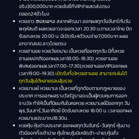
จริง300,000บาท หวยจับยี่กีVIPถ่ายสดส่งตรง
ตลอด24ชั่วโมง
หวยลาว ຫວຍລາວ สลากพัฒนา ออกผลทุกวันจันทร์กับวัน
พฤหัสบดี ผลหวยลาวจะออกเวลา 20.30 น.ตามเวลาไทย ปิด
รับแทงหวย 20:00 น. มีเปิดรับ4ตัวบนจ่าย7,000บาท ผลอ
อกจากสปป.ลาวโดยตรง
หวยฮานอย หวยเวียดนาม เป็นหวยที่ออกทุกวัน มีทั้งหวย
ฮานอยปกติ(ออกผลเวลา18:00-18:30) ,หวยฮานอย
พิเศษ(ออกผลเวลา17:00-17:30),หวยฮานอยVIP(ออกผล
เวลา19:00-19:30)
เปิดรับทั้ง3หวยฮานอย สามารถเล่นได้
ทุกวันลุ้นได้หลายรอบลุ้นรวย
หวยมาเลย์ หวยมาเล เป็นหวยที่ถูกต้องตามกฎหมายของ
ประเทศ การออกผลรางวัลรัฐบาลจะเป็นผู้ควบคุมการออก
รางวัล ทำให้เป็นที่นิยมกันในคอหวย หวยมาเลย์มีออกทุก วัน
พุธ,วันเสาร์,วันอาทิตย์ ปิดรับแทงหวย 18:00 น. เวลาออกผล
หวยมาเลประมาณ18:30น.
หวยหุ้น หุ้นต่างประเทศ ออกผลทุกวันจันทร์-วันศุกร์ หุ้นบาง
ตัวมีออกทั้งเช้าบ่าย หุ้นไทย,หุ้นนิเคอิ(เช้า-บ่าย),หุ้นฮั่ง