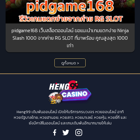
pidgame168 เว็บสล็อตออนไลน์ ขอแนะนำเกมแตกง่าย Ninja
Slash 1000 จากค่าย RG SLOT ที่มาพร้อม คูณสูงสุด 1000
เท่า
ดูทั้งหมด >
Heng99 เดิมพันออนไลน์ เปิดให้บริการครบวงจร หวยออนไลน์ อาทิ
หวยรัฐบาลไทย, หวยฮานอย, หวยลาว, หวยมาเลย์, หวยหุ้น, หวยยี่กี และ
ยังมีคาสิโนออนไลน์ และเกมเดิมพันอีกมากมายให้เล่น