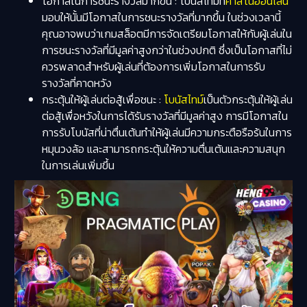
โอกาสในการชนะรางวัลมากขึ้น : โบนัสไทม์ที่
คาสิโนออนไลน์
มอบให้นั้นมีโอกาสในการชนะรางวัลที่มากขึ้น ในช่วงเวลานี้
คุณอาจพบว่าเกมสล็อตมีการจัดเตรียมโอกาสให้กับผู้เล่นใน
การชนะรางวัลที่มีมูลค่าสูงกว่าในช่วงปกติ ซึ่งเป็นโอกาสที่ไม่
ควรพลาดสำหรับผู้เล่นที่ต้องการเพิ่มโอกาสในการรับ
รางวัลที่คาดหวัง
กระตุ้นให้ผู้เล่นต่อสู้เพื่อชนะ :
โบนัสไทม์
เป็นตัวกระตุ้นให้ผู้เล่น
ต่อสู้เพื่อหวังในการได้รับรางวัลที่มีมูลค่าสูง การมีโอกาสใน
การรับโบนัสที่น่าตื่นเต้นทำให้ผู้เล่นมีความกระตือรือร้นในการ
หมุนวงล้อ และสามารถกระตุ้นให้ความตื่นเต้นและความสนุก
ในการเล่นเพิ่มขึ้น