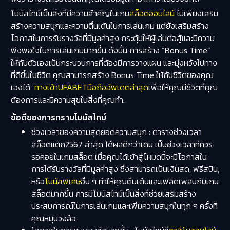
โบนัสไทม์เป็นสิ่งที่มีความสำคัญในเกม
สล็อตออนไลน์
ไม่เพียงเสริม
สร้างความสนุกและความตื่นเต้นในการเล่นเกม แต่ยังเสริมสร้าง
โอกาสในการรับรางวัลที่มีมูลค่าสูง กระตุ้นให้ผู้เล่นต่อสู้และมีความ
พึงพอใจในการเล่นเกมมากขึ้น ดังนั้น การสร้าง “Bonus Time”
ให้กับตัวเองเป็นกระบวนการที่ต้องมีการวางแผน และมุ่งหวังไปทาง
ที่ดีขึ้นในชีวิต คุณสามารถสร้าง Bonus Time ให้กับชีวิตของคุณ
เองได้
ทางเข้าUFABETมือถืออัพเดตล่าสุด
เพื่อให้คุณมีชีวิตที่คุณ
ต้องการและมีความสุขในสิ่งที่คุณทำ.
ข้อดีของการทราบโบนัสไทม์
ช่วงเวลาของความสุดยอดความสนุก : ตารางช่วงเวลา
สล็อตแตก2567 ล่าสุด ได้ผลดีกว่าเดิม เป็นช่วงเวลาที่ควร
รอคอยในเกมสล็อต เมื่อคุณได้เข้าสู่โหมดนี้จะมีโอกาสใน
การได้รับรางวัลที่มีมูลค่าสูง ซึ่งสามารถเป็นเงินสด, ฟรีสปิน,
หรือ
โบนัสพิเศษ
อื่น ๆ ทำให้คุณตื่นเต้นและเพลิดเพลินกับเกม
สล็อตมากขึ้น การมีโบนัสไทม์เป็นสิ่งที่ช่วยเสริมสร้าง
ประสบการณ์ในการเล่นเกมและเพิ่มความสนุกในทุก ๆ ครั้งที่
คุณหมุนวงล้อ