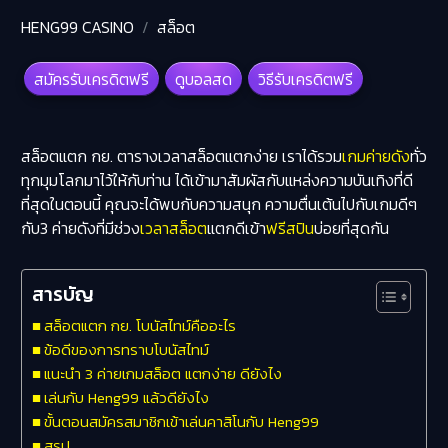
HENG99 CASINO
สล็อต
สมัครรับเครดิตฟรี
ดูบอลสด
วิธีรับเครดิตฟรี
สล็อตแตก กย. ตารางเวลาสล็อตแตกง่าย เราได้รวม
เกมค่ายดัง
ทั่ว
ทุกมุมโลกมาไว้ให้กับท่าน ได้เข้ามาสัมผัสกับแหล่งความบันเทิงที่ดี
ที่สุดในตอนนี้ คุณจะได้พบกับความสนุก ความตื่นเต้นไปกับเกมดีๆ
กับ3 ค่ายดังที่มีช่วง
เวลาสล็อต
แตกดีเข้า
ฟรีสปิน
บ่อยที่สุดกัน
สารบัญ
สล็อตแตก กย. โบนัสไทม์คืออะไร
ข้อดีของการทราบโบนัสไทม์
แนะนำ 3 ค่ายเกมสล็อต แตกง่าย ดียังไง
เล่นกับ Heng99 แล้วดียังไง
ขั้นตอนสมัครสมาชิกเข้าเล่นคาสิโนกับ Heng99
สรุป