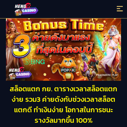
สล็อตแตก กย. ตารางเวลาสล็อตแตก
ง่าย รวม3 ค่ายดังกับช่วงเวลาสล็อต
แตกดี ทำเงินง่าย โอกาสในการชนะ
รางวัลมากขึ้น 100%