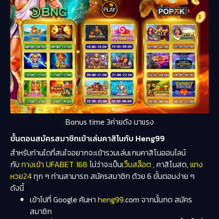
Bonus time 3ค่ายดัง มาแรง
ขั้นตอนสมัครสมาชิกเข้าเล่นคาสิโนกับ Heng99
สำหรับท่านใดที่สนใจอยากจะเข้ารวมเล่นเกมคาสิโนออนไลน์
กับ
ทางเข้า UFABET 168
ไม่ว่าจะเป็น
เว็บสล็อต
, คาสิโนสด,
แทง
หวย24
ทุก ๆ ท่านสามารถ สมัครสมาชิก ด้วย 6 ขั้นตอนง่าย ๆ
ดังนี้
เข้าไปที่ Google ค้นหา
heng99
.com จากนั้นกด สมัคร
สมาชิก