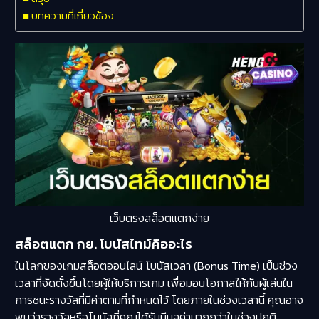
บทความที่เกี่ยวข้อง
เว็บตรงสล็อตแตกง่าย
สล็อตแตก กย. โบนัสไทม์คืออะไร
ในโลกของเกมสล็อตออนไลน์ โบนัสเวลา (Bonus Time) เป็นช่วง
เวลาที่จัดตั้งขึ้นโดยผู้ให้บริการเกม เพื่อมอบโอกาสให้กับผู้เล่นใน
การชนะรางวัลที่มีค่าตามที่กำหนดไว้ โดยภายในช่วงเวลานี้ คุณอาจ
พบว่ารางวัลหรือโบนัสที่คุณได้รับมีมูลค่ามากกว่าในช่วงปกติ