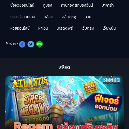
ซื้อหวยออนไลน์
ดูบอล
ถ่ายทอดสดบอลวันนี้
บาคาร่า
บาคาร่าออนไลน์
สล็อต
สล็อตpg
หวย
หวยออนไลน์
หาเงิน
เครดิตฟรี
เว็บตรง
เว็บพนัน
Share
สล็อต