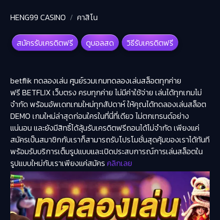
HENG99 CASINO
คาสิโน
สมัครรับเครดิตฟรี
ดูบอลสด
วิธีรับเครดิตฟรี
betflik ทดลองเล่น ศูนย์รวมเกมทดลองเล่นสล็อตทุกค่าย
ฟรี BETFLIX เว็บตรง ครบทุกค่าย ไม่มีค่าใช้จ่าย เล่นได้ทุกเกมไม่
จำกัด พร้อมอัพเดทเกมใหม่ทุกสัปดาห์ ให้คุณได้ทดลองเล่นสล็อต
DEMO เกมใหม่ล่าสุดก่อนใครในที่นี่ที่เดียว ไม่ตกเทรนด์อย่าง
แน่นอน และยังมีสิทธิ์ได้ลุ้นรับเครดิตฟรีถอนได้ไม่จำกัด เพียงแค่
สมัครเป็นสมาชิกกับเราก็สามารถรับโปรโมชั่นสุดคุ้มของเราได้ทันที
พร้อมรับบริการเต็มรูปแบบและเปิดประสบการณ์การเล่นสล็อตใน
รูปแบบใหม่กับเราเพียงแค่สมัคร
คลิกเลย