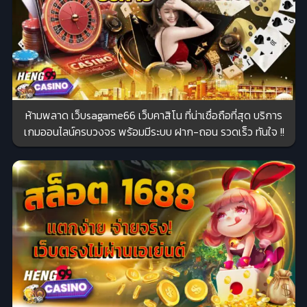
ห้ามพลาด เว็บsagame66 เว็บคาสิโน ที่น่าเชื่อถือที่สุด บริการ
เกมออนไลน์ครบวงจร พร้อมมีระบบ ฝาก-ถอน รวดเร็ว ทันใจ !!