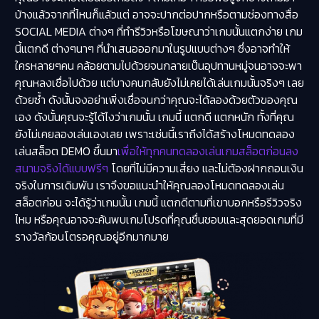
บ้างแล้วจากที่ไหนก็แล้วแต่ อาจจะปากต่อปากหรือตามช่องทางสื่อ
SOCIAL MEDIA ต่างๆ ที่ทำรีวิวหรือโฆษณาว่าเกมนั้นแตกง่าย เกม
นี้แตกดี ต่างๆนาๆ ที่นำเสนอออกมาในรูปแบบต่างๆ ซึ่งอาจทำให้
ใครหลายๆคน คล้อยตามไปด้วยจนกลายเป็นอุปทานหมู่จนอาจจะพา
คุณหลงเชื่อไปด้วย แต่บางคนกลับยังไม่เคยได้เล่นเกมนั้นจริงๆ เลย
ด้วยซ้ำ ดังนั้นจงอย่าเพิ่งเชื่อจนกว่าคุณจะได้ลองด้วยตัวของคุณ
เอง ดังนั้นคุณจะรู้ได้ไงว่าเกมนั้น เกมนี้ แตกดี แตกหนัก ทั้งที่คุณ
ยังไม่เคยลองเล่นเองเลย เพราะเช่นนี้เราถึงได้สร้างโหมดทดลอง
เล่นสล็อต DEMO ขึ้นมา
เพื่อให้ทุกคนทดลองเล่นเกมสล็อตก่อนลง
สนามจริงได้แบบฟรีๆ
โดยที่ไม่มีความเสี่ยง และไม่ต้องฝากถอนเงิน
จริงในการเดิมพัน เราจึงขอแนะนำให้คุณลองโหมดทดลองเล่น
สล็อตก่อน จะได้รู้ว่าเกมนั้น เกมนี้ แตกดีตามที่เขาบอกหรือรีวิวจริง
ไหม หรือคุณอาจจะค้นพบเกมโปรดที่คุณชื่นชอบและสุดยอดเกมที่มี
รางวัลก้อนโตรอคุณอยู่อีกมากมาย