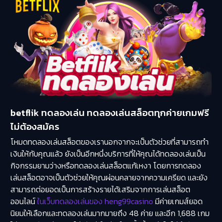
betflik ทดลองเล่น ทดลองเล่นสล็อตทุกค่ายเกมฟรี
ไม่ต้องสมัคร
โหมดทดลองเล่นสล็อตของเรานอกจากจะเป็นตัวช่วยที่สามารถทำ
เงินให้กับคุณแล้ว ยังเป็นอีกหนึ่งบริการที่ให้คุณได้ทดลองเล่นเป็น
กิจกรรมยามว่างหรือทดลองเล่นสล็อตแก้เหงา โดยการทดลอง
เล่นสล็อตอาจเป็นตัวช่วยให้คุณผ่อนคลายจากความเครียด และยัง
สามารถต่อยอดเป็นการสร้างรายได้เสริมจากการเล่นสล็อต
ออนไลน์
ในเว็บทดลองเล่นของ heng99casino
มีค่ายเกมส์ยอด
นิยมให้เลือกและทดลองเล่นมากมายถึง 48 ค่าย และอีก 1,688 เกม