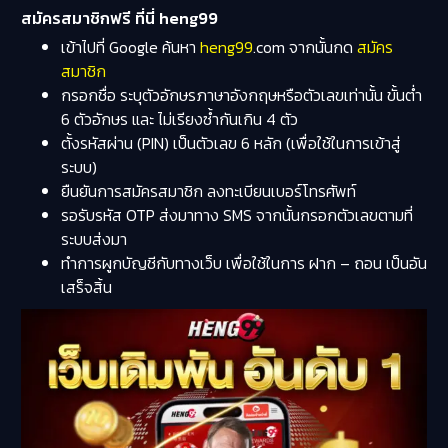
สมัครสมาชิกฟรี ที่นี่ heng99
เข้าไปที่ Google ค้นหา
heng99
.com จากนั้นกด
สมัคร
สมาชิก
กรอกชื่อ ระบุตัวอักษรภาษาอังกฤษหรือตัวเลขเท่านั้น ขั้นต่ำ
6 ตัวอักษร และ ไม่เรียงซ้ำกันเกิน 4 ตัว
ตั้งรหัสผ่าน (PIN) เป็นตัวเลข 6 หลัก (เพื่อใช้ในการเข้าสู่
ระบบ)
ยืนยันการสมัครสมาชิก ลงทะเบียนเบอร์โทรศัพท์
รอรับรหัส OTP ส่งมาทาง SMS จากนั้นกรอกตัวเลขตามที่
ระบบส่งมา
ทำการผูกบัญชีกับทางเว็บ เพื่อใช้ในการ ฝาก – ถอน เป็นอัน
เสร็จสิ้น