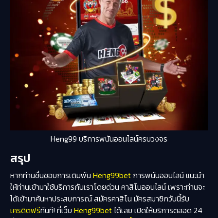
Heng99 บริการพนันออนไลน์ครบวงจร
สรุป
หากท่านชื่นชอบการเดิมพัน
Heng99bet
การพนันออนไลน์ แนะนำ
ให้ท่านเข้ามาใช้บริการกับเราโดยด่วน คาสิโนออนไลน์ เพราะท่านจะ
ได้เข้ามาค้นหาประสบการณ์ สมัครคาสิโน มัครสมาชิกวันนี้รับ
เครดิตฟรี
ทันที! ที่เว็บ
Heng99bet
ได้เลย เปิดให้บริการตลอด 24