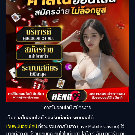
คาสิโนออนไลน์ สมัครง่าย
เว็บคาสิโนออนไลน์ รองรับมือถือ ระบบออโต้
เว็บพนันออนไลน์
ที่รวบรวม คาสิโนสด (Live Mobile Casino) ไว้
มากที่สุด ศูนย์รวมเกมทุกเกมไว้ในที่เดียว ไฮโล รูเล็ต บาคาร่า เกม