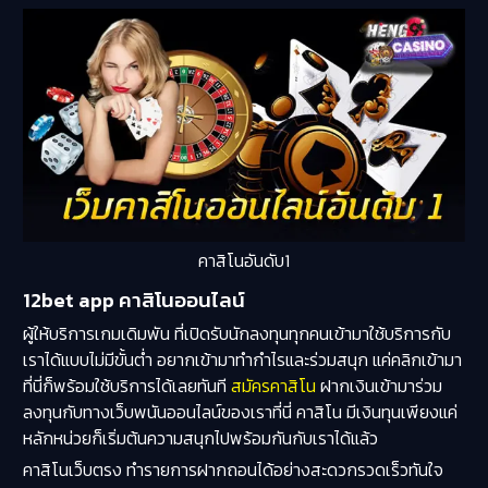
คาสิโนอันดับ1
12bet app คาสิโนออนไลน์
ผู้ให้บริการเกมเดิมพัน ที่เปิดรับนักลงทุนทุกคนเข้ามาใช้บริการกับ
เราได้แบบไม่มีขั้นต่ำ อยากเข้ามาทำกำไรและร่วมสนุก แค่คลิกเข้ามา
ที่นี่ก็พร้อมใช้บริการได้เลยทันที
สมัครคาสิโน
ฝากเงินเข้ามาร่วม
ลงทุนกับทางเว็บพนันออนไลน์ของเราที่นี่ คาสิโน มีเงินทุนเพียงแค่
หลักหน่วยก็เริ่มต้นความสนุกไปพร้อมกันกับเราได้แล้ว
คาสิโนเว็บตรง ทำรายการฝากถอนได้อย่างสะดวกรวดเร็วทันใจ