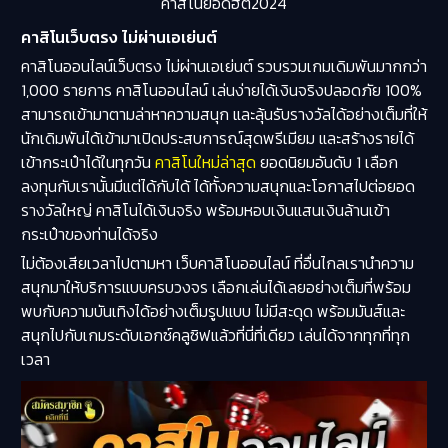
คาสิโนยอดฮิต2024
คาสิโนเว็บตรง ไม่ผ่านเอเย่นต์
คาสิโนออนไลน์เว็บตรง ไม่ผ่านเอเย่นต์ รวบรวมเกมเดิมพันมากกว่า
1,000 รายการ คาสิโนออนไลน์ เล่นง่ายได้เงินจริงปลอดภัย 100%
สามารถเข้ามาตามล่าหาความสนุก และลุ้นรับรางวัลได้อย่างเต็มที่ให้
นักเดิมพันได้เข้ามาเปิดประสบการณ์สุดพรีเมียม และสร้างรายได้
เข้ากระเป๋าได้ในทุกวัน
คาสิโนใหม่ล่าสุด
ยอดนิยมอันดับ 1 เลือก
ลงทุนกับเรานั้นมีแต่ได้กับได้ ได้ทั้งความสนุกและโอกาสไปต่อยอด
รางวัลใหญ่ คาสิโนได้เงินจริง พร้อมหอบเงินแสนเงินล้านเข้า
กระเป๋าของท่านได้จริง
ไม่ต้องเสียเวลาไปตามหา เว็บคาสิโนออนไลน์ ที่อื่นไกลเรานำความ
สนุกมาให้บริการแบบครบวงจร เลือกเล่นได้เลยอย่างเต็มที่พร้อม
พบกับความบันเทิงได้อย่างเต็มรูปแบบ ไม่มีสะดุด พร้อมมันส์และ
สนุกไปกับเกมระดับเอกซ์คลูซิฟแล้วที่นี่ที่เดียว เล่นได้จากทุกที่ทุก
เวลา